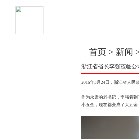
首页
>
新闻
浙江省省长李强莅临公
2016年3月24日，浙江省
作为永康的老书记，李强看到
小五金，现在都变成了大五金