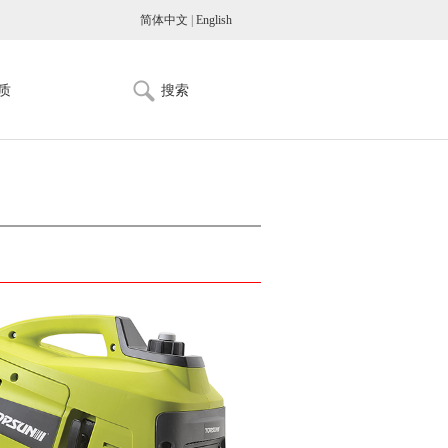
简体中文
|
English
质
搜索