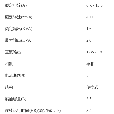
额定电流(A)
6.7/7 13.3
额定转速(r/min)
4500
额定输出(KVA)
1.6
最大输出(KVA)
2.0
直流输出
12V-7.5A
相数
单相
电流断路器
无
结构
便携式
燃油容量(L)
3.5
连续运行时间(HR)(额定输出下)
3.5