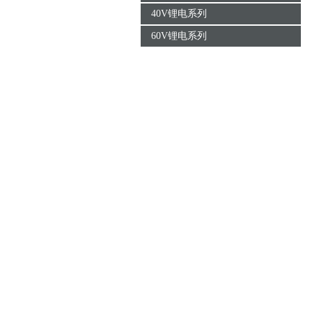
40V锂电系列
60V锂电系列