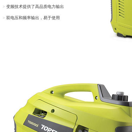
>
变频技术提供了高品质电力输出
>
双电压和频率输出，易于使用