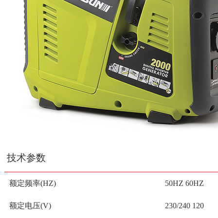
技术参数
额定频率(HZ)
50HZ 60HZ
额定电压(V)
230/240 120