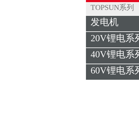
TOPSUN系列
发电机
20V锂电系
40V锂电系
60V锂电系