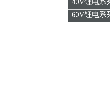
40V锂电系
60V锂电系