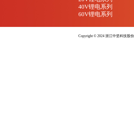
40V锂电系列
60V锂电系列
Copyright © 2024 浙江中坚